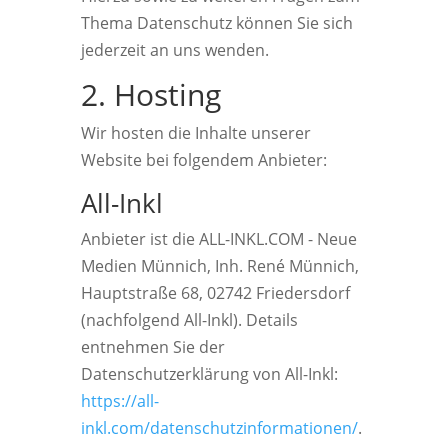
Thema Datenschutz können Sie sich
jederzeit an uns wenden.
2. Hosting
Wir hosten die Inhalte unserer
Website bei folgendem Anbieter:
All-Inkl
Anbieter ist die ALL-INKL.COM - Neue
Medien Münnich, Inh. René Münnich,
Hauptstraße 68, 02742 Friedersdorf
(nachfolgend All-Inkl). Details
entnehmen Sie der
Datenschutzerklärung von All-Inkl:
https://all-
inkl.com/datenschutzinformationen/
.