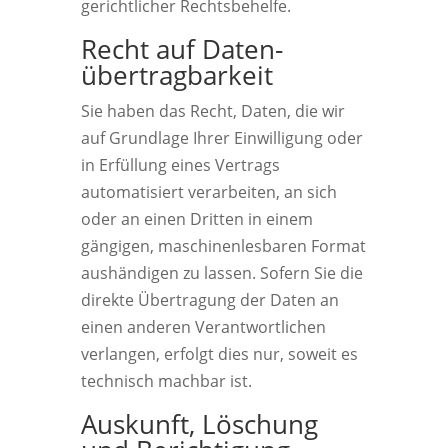
gerichtlicher Rechtsbehelfe.
Recht auf Daten­
übertrag­barkeit
Sie haben das Recht, Daten, die wir
auf Grundlage Ihrer Einwilligung oder
in Erfüllung eines Vertrags
automatisiert verarbeiten, an sich
oder an einen Dritten in einem
gängigen, maschinenlesbaren Format
aushändigen zu lassen. Sofern Sie die
direkte Übertragung der Daten an
einen anderen Verantwortlichen
verlangen, erfolgt dies nur, soweit es
technisch machbar ist.
Auskunft, Löschung