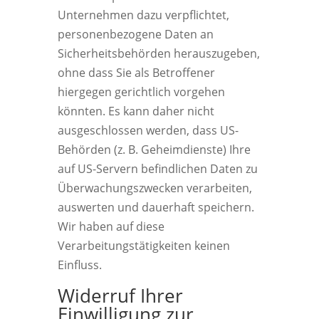
Unternehmen dazu verpflichtet,
personenbezogene Daten an
Sicherheitsbehörden herauszugeben,
ohne dass Sie als Betroffener
hiergegen gerichtlich vorgehen
könnten. Es kann daher nicht
ausgeschlossen werden, dass US-
Behörden (z. B. Geheimdienste) Ihre
auf US-Servern befindlichen Daten zu
Überwachungszwecken verarbeiten,
auswerten und dauerhaft speichern.
Wir haben auf diese
Verarbeitungstätigkeiten keinen
Einfluss.
Widerruf Ihrer
Einwilligung zur