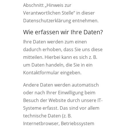
Abschnitt „Hinweis zur
Verantwortlichen Stelle“ in dieser
Datenschutzerklärung entnehmen.
Wie erfassen wir Ihre Daten?
Ihre Daten werden zum einen
dadurch erhoben, dass Sie uns diese
mitteilen. Hierbei kann es sich z. B.
um Daten handeln, die Sie in ein
Kontaktformular eingeben.
Andere Daten werden automatisch
oder nach Ihrer Einwilligung beim
Besuch der Website durch unsere IT-
Systeme erfasst. Das sind vor allem
technische Daten (z. B.
Internetbrowser, Betriebssystem