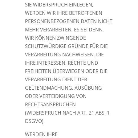
SIE WIDERSPRUCH EINLEGEN,
WERDEN WIR IHRE BETROFFENEN
PERSONENBEZOGENEN DATEN NICHT
MEHR VERARBEITEN, ES SEI DENN,
WIR KÖNNEN ZWINGENDE
SCHUTZWÜRDIGE GRÜNDE FÜR DIE
VERARBEITUNG NACHWEISEN, DIE
IHRE INTERESSEN, RECHTE UND
FREIHEITEN ÜBERWIEGEN ODER DIE
VERARBEITUNG DIENT DER
GELTENDMACHUNG, AUSÜBUNG
ODER VERTEIDIGUNG VON
RECHTSANSPRÜCHEN
(WIDERSPRUCH NACH ART. 21 ABS. 1
DSGVO).
WERDEN IHRE