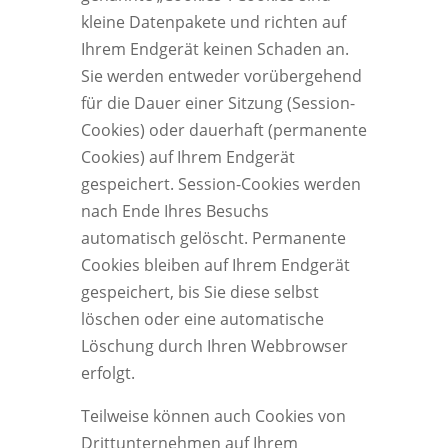
kleine Datenpakete und richten auf
Ihrem Endgerät keinen Schaden an.
Sie werden entweder vorübergehend
für die Dauer einer Sitzung (Session-
Cookies) oder dauerhaft (permanente
Cookies) auf Ihrem Endgerät
gespeichert. Session-Cookies werden
nach Ende Ihres Besuchs
automatisch gelöscht. Permanente
Cookies bleiben auf Ihrem Endgerät
gespeichert, bis Sie diese selbst
löschen oder eine automatische
Löschung durch Ihren Webbrowser
erfolgt.
Teilweise können auch Cookies von
Drittunternehmen auf Ihrem