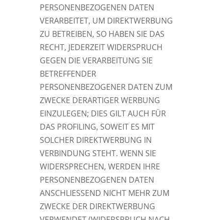
PERSONENBEZOGENEN DATEN
VERARBEITET, UM DIREKTWERBUNG
ZU BETREIBEN, SO HABEN SIE DAS
RECHT, JEDERZEIT WIDERSPRUCH
GEGEN DIE VERARBEITUNG SIE
BETREFFENDER
PERSONENBEZOGENER DATEN ZUM
ZWECKE DERARTIGER WERBUNG
EINZULEGEN; DIES GILT AUCH FÜR
DAS PROFILING, SOWEIT ES MIT
SOLCHER DIREKTWERBUNG IN
VERBINDUNG STEHT. WENN SIE
WIDERSPRECHEN, WERDEN IHRE
PERSONENBEZOGENEN DATEN
ANSCHLIESSEND NICHT MEHR ZUM
ZWECKE DER DIREKTWERBUNG
VERWENDET (WIDERSPRUCH NACH