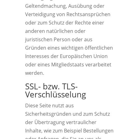
Geltendmachung, Ausübung oder
Verteidigung von Rechtsansprüchen
oder zum Schutz der Rechte einer
anderen natürlichen oder
juristischen Person oder aus
Gründen eines wichtigen öffentlichen
Interesses der Europäischen Union
oder eines Mitgliedstaats verarbeitet
werden.
SSL- bzw. TLS-
Verschlüsselung
Diese Seite nutzt aus
Sicherheitsgründen und zum Schutz
der Übertragung vertraulicher
Inhalte, wie zum Beispiel Bestellungen