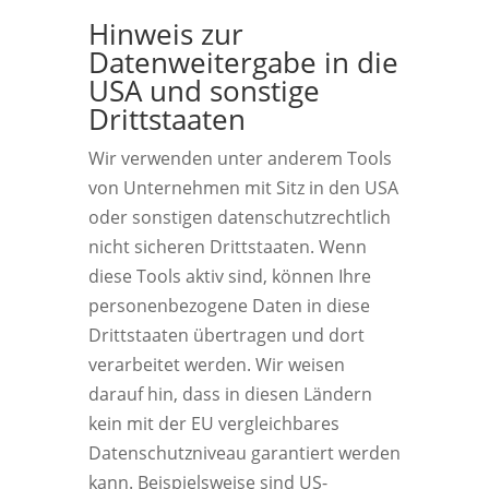
Hinweis zur
Datenweitergabe in die
USA und sonstige
Drittstaaten
Wir verwenden unter anderem Tools
von Unternehmen mit Sitz in den USA
oder sonstigen datenschutzrechtlich
nicht sicheren Drittstaaten. Wenn
diese Tools aktiv sind, können Ihre
personenbezogene Daten in diese
Drittstaaten übertragen und dort
verarbeitet werden. Wir weisen
darauf hin, dass in diesen Ländern
kein mit der EU vergleichbares
Datenschutzniveau garantiert werden
kann. Beispielsweise sind US-