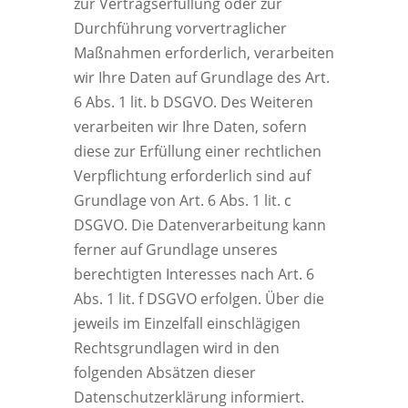
zur Vertragserfüllung oder zur
Durchführung vorvertraglicher
Maßnahmen erforderlich, verarbeiten
wir Ihre Daten auf Grundlage des Art.
6 Abs. 1 lit. b DSGVO. Des Weiteren
verarbeiten wir Ihre Daten, sofern
diese zur Erfüllung einer rechtlichen
Verpflichtung erforderlich sind auf
Grundlage von Art. 6 Abs. 1 lit. c
DSGVO. Die Datenverarbeitung kann
ferner auf Grundlage unseres
berechtigten Interesses nach Art. 6
Abs. 1 lit. f DSGVO erfolgen. Über die
jeweils im Einzelfall einschlägigen
Rechtsgrundlagen wird in den
folgenden Absätzen dieser
Datenschutzerklärung informiert.