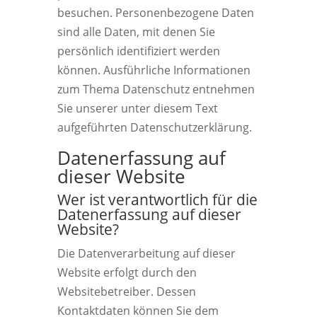
besuchen. Personenbezogene Daten
sind alle Daten, mit denen Sie
persönlich identifiziert werden
können. Ausführliche Informationen
zum Thema Datenschutz entnehmen
Sie unserer unter diesem Text
aufgeführten Datenschutzerklärung.
Datenerfassung auf
dieser Website
Wer ist verantwortlich für die
Datenerfassung auf dieser
Website?
Die Datenverarbeitung auf dieser
Website erfolgt durch den
Websitebetreiber. Dessen
Kontaktdaten können Sie dem