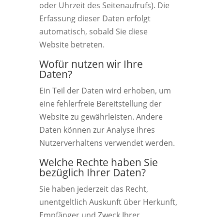
oder Uhrzeit des Seitenaufrufs). Die
Erfassung dieser Daten erfolgt
automatisch, sobald Sie diese
Website betreten.
Wofür nutzen wir Ihre
Daten?
Ein Teil der Daten wird erhoben, um
eine fehlerfreie Bereitstellung der
Website zu gewährleisten. Andere
Daten können zur Analyse Ihres
Nutzerverhaltens verwendet werden.
Welche Rechte haben Sie
bezüglich Ihrer Daten?
Sie haben jederzeit das Recht,
unentgeltlich Auskunft über Herkunft,
Empfänger und Zweck Ihrer