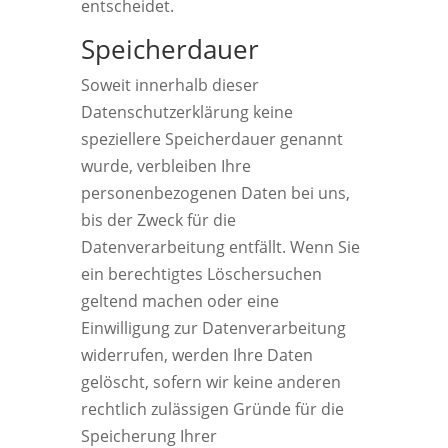
entscheidet.
Speicherdauer
Soweit innerhalb dieser
Datenschutzerklärung keine
speziellere Speicherdauer genannt
wurde, verbleiben Ihre
personenbezogenen Daten bei uns,
bis der Zweck für die
Datenverarbeitung entfällt. Wenn Sie
ein berechtigtes Löschersuchen
geltend machen oder eine
Einwilligung zur Datenverarbeitung
widerrufen, werden Ihre Daten
gelöscht, sofern wir keine anderen
rechtlich zulässigen Gründe für die
Speicherung Ihrer