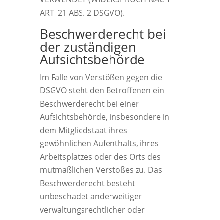
ART. 21 ABS. 2 DSGVO).
Beschwerde­recht bei
der zuständigen
Aufsichts­behörde
Im Falle von Verstößen gegen die
DSGVO steht den Betroffenen ein
Beschwerderecht bei einer
Aufsichtsbehörde, insbesondere in
dem Mitgliedstaat ihres
gewöhnlichen Aufenthalts, ihres
Arbeitsplatzes oder des Orts des
mutmaßlichen Verstoßes zu. Das
Beschwerderecht besteht
unbeschadet anderweitiger
verwaltungsrechtlicher oder