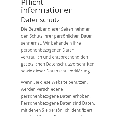
Pflicht­
informationen
Datenschutz
Die Betreiber dieser Seiten nehmen
den Schutz Ihrer persönlichen Daten
sehr ernst. Wir behandeln Ihre
personenbezogenen Daten
vertraulich und entsprechend den
gesetzlichen Datenschutzvorschriften
sowie dieser Datenschutzerklärung.
Wenn Sie diese Website benutzen,
werden verschiedene
personenbezogene Daten erhoben.
Personenbezogene Daten sind Daten,
mit denen Sie persönlich identifiziert