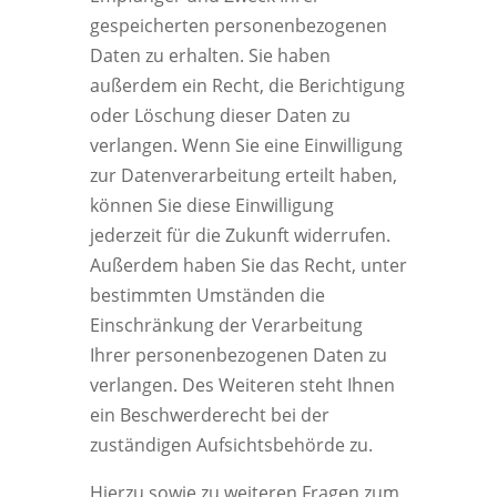
gespeicherten personenbezogenen
Daten zu erhalten. Sie haben
außerdem ein Recht, die Berichtigung
oder Löschung dieser Daten zu
verlangen. Wenn Sie eine Einwilligung
zur Datenverarbeitung erteilt haben,
können Sie diese Einwilligung
jederzeit für die Zukunft widerrufen.
Außerdem haben Sie das Recht, unter
bestimmten Umständen die
Einschränkung der Verarbeitung
Ihrer personenbezogenen Daten zu
verlangen. Des Weiteren steht Ihnen
ein Beschwerderecht bei der
zuständigen Aufsichtsbehörde zu.
Hierzu sowie zu weiteren Fragen zum