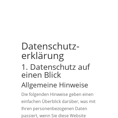
Datenschutz­
erklärung
1. Datenschutz auf
einen Blick
Allgemeine Hinweise
Die folgenden Hinweise geben einen
einfachen Überblick darüber, was mit
Ihren personenbezogenen Daten
passiert, wenn Sie diese Website