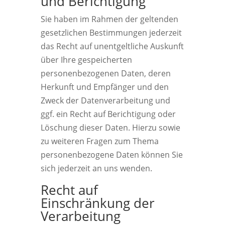
und Berichtigung
Sie haben im Rahmen der geltenden
gesetzlichen Bestimmungen jederzeit
das Recht auf unentgeltliche Auskunft
über Ihre gespeicherten
personenbezogenen Daten, deren
Herkunft und Empfänger und den
Zweck der Datenverarbeitung und
ggf. ein Recht auf Berichtigung oder
Löschung dieser Daten. Hierzu sowie
zu weiteren Fragen zum Thema
personenbezogene Daten können Sie
sich jederzeit an uns wenden.
Recht auf
Einschränkung der
Verarbeitung