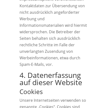
Kontaktdaten zur Übersendung von
nicht ausdrücklich angeforderter
Werbung und
Informationsmaterialien wird hiermit
widersprochen. Die Betreiber der
Seiten behalten sich ausdrücklich
rechtliche Schritte im Falle der
unverlangten Zusendung von
Werbeinformationen, etwa durch
Spam-E-Mails, vor.
4. Datenerfassung
auf dieser Website
Cookies
Unsere Internetseiten verwenden so
genannte „Cookies“. Cookies sind