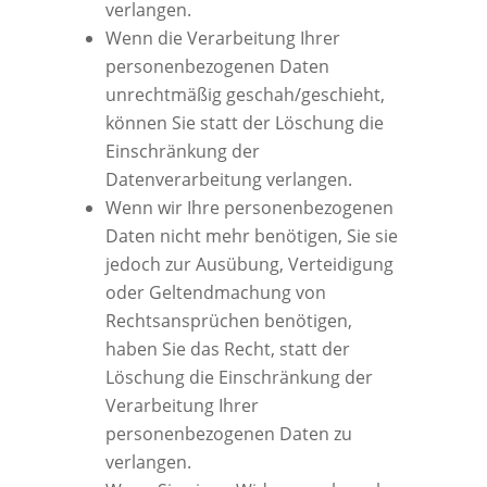
verlangen.
Wenn die Verarbeitung Ihrer
personenbezogenen Daten
unrechtmäßig geschah/geschieht,
können Sie statt der Löschung die
Einschränkung der
Datenverarbeitung verlangen.
Wenn wir Ihre personenbezogenen
Daten nicht mehr benötigen, Sie sie
jedoch zur Ausübung, Verteidigung
oder Geltendmachung von
Rechtsansprüchen benötigen,
haben Sie das Recht, statt der
Löschung die Einschränkung der
Verarbeitung Ihrer
personenbezogenen Daten zu
verlangen.