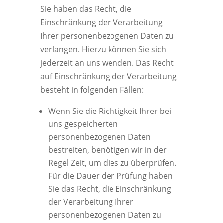
Sie haben das Recht, die
Einschränkung der Verarbeitung
Ihrer personenbezogenen Daten zu
verlangen. Hierzu können Sie sich
jederzeit an uns wenden. Das Recht
auf Einschränkung der Verarbeitung
besteht in folgenden Fällen:
Wenn Sie die Richtigkeit Ihrer bei
uns gespeicherten
personenbezogenen Daten
bestreiten, benötigen wir in der
Regel Zeit, um dies zu überprüfen.
Für die Dauer der Prüfung haben
Sie das Recht, die Einschränkung
der Verarbeitung Ihrer
personenbezogenen Daten zu