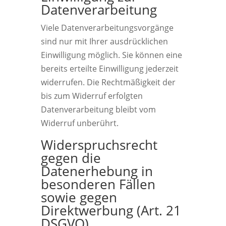
Datenverarbeitung
Viele Datenverarbeitungsvorgänge
sind nur mit Ihrer ausdrücklichen
Einwilligung möglich. Sie können eine
bereits erteilte Einwilligung jederzeit
widerrufen. Die Rechtmäßigkeit der
bis zum Widerruf erfolgten
Datenverarbeitung bleibt vom
Widerruf unberührt.
Widerspruchsrecht
gegen die
Datenerhebung in
besonderen Fällen
sowie gegen
Direktwerbung (Art. 21
DSGVO)