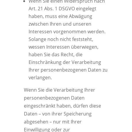
Wenn Sie einen Widerspruch nach
Art. 21 Abs. 1 DSGVO eingelegt
haben, muss eine Abwägung
zwischen Ihren und unseren
Interessen vorgenommen werden.
Solange noch nicht feststeht,
wessen Interessen überwiegen,
haben Sie das Recht, die
Einschränkung der Verarbeitung
Ihrer personenbezogenen Daten zu
verlangen.
Wenn Sie die Verarbeitung Ihrer
personenbezogenen Daten
eingeschränkt haben, dürfen diese
Daten – von ihrer Speicherung
abgesehen – nur mit Ihrer
Einwilligung oder zur