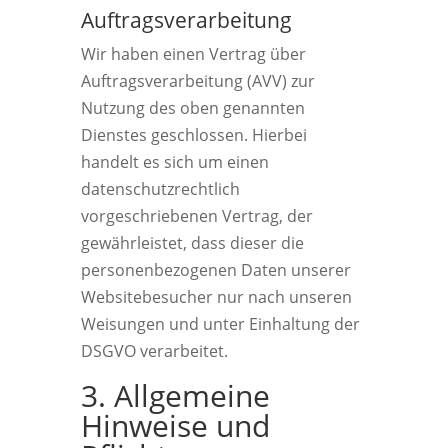
Auftragsverarbeitung
Wir haben einen Vertrag über
Auftragsverarbeitung (AVV) zur
Nutzung des oben genannten
Dienstes geschlossen. Hierbei
handelt es sich um einen
datenschutzrechtlich
vorgeschriebenen Vertrag, der
gewährleistet, dass dieser die
personenbezogenen Daten unserer
Websitebesucher nur nach unseren
Weisungen und unter Einhaltung der
DSGVO verarbeitet.
3. Allgemeine
Hinweise und