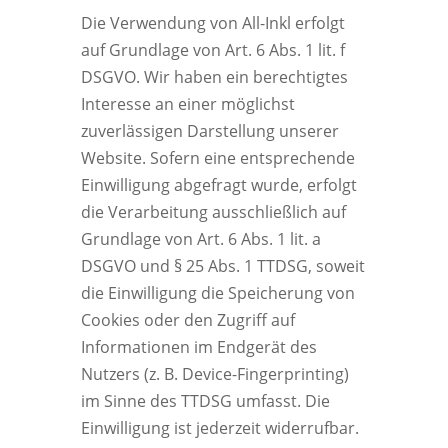
Die Verwendung von All-Inkl erfolgt
auf Grundlage von Art. 6 Abs. 1 lit. f
DSGVO. Wir haben ein berechtigtes
Interesse an einer möglichst
zuverlässigen Darstellung unserer
Website. Sofern eine entsprechende
Einwilligung abgefragt wurde, erfolgt
die Verarbeitung ausschließlich auf
Grundlage von Art. 6 Abs. 1 lit. a
DSGVO und § 25 Abs. 1 TTDSG, soweit
die Einwilligung die Speicherung von
Cookies oder den Zugriff auf
Informationen im Endgerät des
Nutzers (z. B. Device-Fingerprinting)
im Sinne des TTDSG umfasst. Die
Einwilligung ist jederzeit widerrufbar.