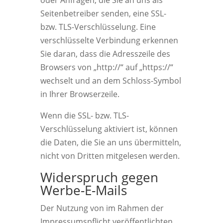
oder Anfragen, die Sie an uns als
Seitenbetreiber senden, eine SSL-
bzw. TLS-Verschlüsselung. Eine
verschlüsselte Verbindung erkennen
Sie daran, dass die Adresszeile des
Browsers von „http://“ auf „https://“
wechselt und an dem Schloss-Symbol
in Ihrer Browserzeile.
Wenn die SSL- bzw. TLS-
Verschlüsselung aktiviert ist, können
die Daten, die Sie an uns übermitteln,
nicht von Dritten mitgelesen werden.
Widerspruch gegen
Werbe-E-Mails
Der Nutzung von im Rahmen der
Impressumspflicht veröffentlichten