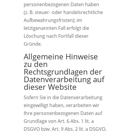
personenbezogenen Daten haben
(z. B. steuer- oder handelsrechtliche
Aufbewahrungsfristen); im
letztgenannten Fall erfolgt die
Löschung nach Fortfall dieser
Gründe.
Allgemeine Hinweise
zu den
Rechtsgrundlagen der
Datenverarbeitung auf
dieser Website
Sofern Sie in die Datenverarbeitung
eingewilligt haben, verarbeiten wir
Ihre personenbezogenen Daten auf
Grundlage von Art. 6 Abs. 1 lit. a
DSGVO bzw. Art. 9 Abs. 2 lit. a DSGVO,