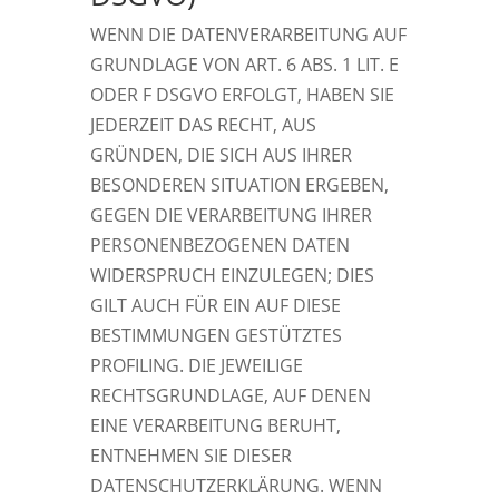
WENN DIE DATENVERARBEITUNG AUF
GRUNDLAGE VON ART. 6 ABS. 1 LIT. E
ODER F DSGVO ERFOLGT, HABEN SIE
JEDERZEIT DAS RECHT, AUS
GRÜNDEN, DIE SICH AUS IHRER
BESONDEREN SITUATION ERGEBEN,
GEGEN DIE VERARBEITUNG IHRER
PERSONENBEZOGENEN DATEN
WIDERSPRUCH EINZULEGEN; DIES
GILT AUCH FÜR EIN AUF DIESE
BESTIMMUNGEN GESTÜTZTES
PROFILING. DIE JEWEILIGE
RECHTSGRUNDLAGE, AUF DENEN
EINE VERARBEITUNG BERUHT,
ENTNEHMEN SIE DIESER
DATENSCHUTZERKLÄRUNG. WENN