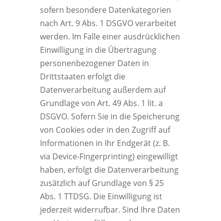
sofern besondere Datenkategorien
nach Art. 9 Abs. 1 DSGVO verarbeitet
werden. Im Falle einer ausdrücklichen
Einwilligung in die Übertragung
personenbezogener Daten in
Drittstaaten erfolgt die
Datenverarbeitung außerdem auf
Grundlage von Art. 49 Abs. 1 lit. a
DSGVO. Sofern Sie in die Speicherung
von Cookies oder in den Zugriff auf
Informationen in Ihr Endgerät (z. B.
via Device-Fingerprinting) eingewilligt
haben, erfolgt die Datenverarbeitung
zusätzlich auf Grundlage von § 25
Abs. 1 TTDSG. Die Einwilligung ist
jederzeit widerrufbar. Sind Ihre Daten