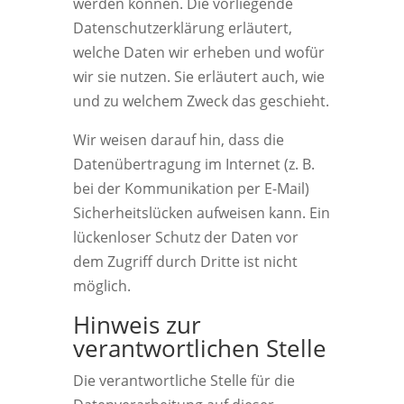
werden können. Die vorliegende
Datenschutzerklärung erläutert,
welche Daten wir erheben und wofür
wir sie nutzen. Sie erläutert auch, wie
und zu welchem Zweck das geschieht.
Wir weisen darauf hin, dass die
Datenübertragung im Internet (z. B.
bei der Kommunikation per E-Mail)
Sicherheitslücken aufweisen kann. Ein
lückenloser Schutz der Daten vor
dem Zugriff durch Dritte ist nicht
möglich.
Hinweis zur
verantwortlichen Stelle
Die verantwortliche Stelle für die